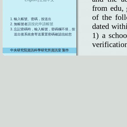
|
輸入帳號、密碼，按送出
請按此申請帳號
無帳號者
忘記密碼時，輸入帳號，密碼欄不填，按
送出後系統會寄送重置密碼確認信給您
中央研究院資訊科學研究所資訊室 製作